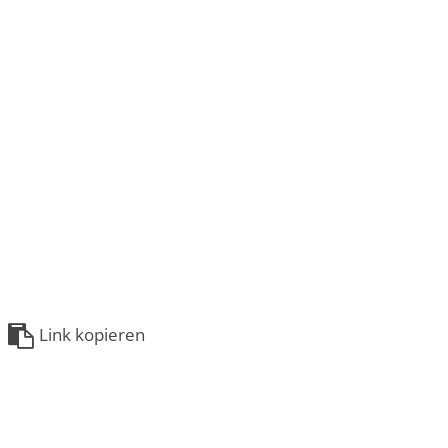
Link kopieren