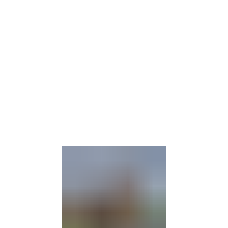
Barrierefre