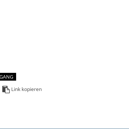
RGANG
Link kopieren