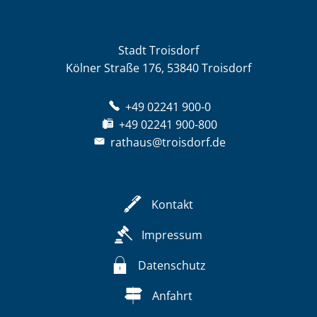
Stadt Troisdorf
Kölner Straße 176, 53840 Troisdorf
+49 02241 900-0
+49 02241 900-800
rathaus@troisdorf.de
Kontakt
Impressum
Datenschutz
Anfahrt