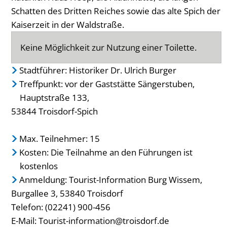
Schatten des Dritten Reiches sowie das alte Spich der
Kaiserzeit in der Waldstraße.
Keine Möglichkeit zur Nutzung einer Toilette.
Stadtführer: Historiker Dr. Ulrich Burger
Treffpunkt: vor der Gaststätte Sängerstuben,
Hauptstraße 133,
53844 Troisdorf-Spich
Max. Teilnehmer: 15
Kosten: Die Teilnahme an den Führungen ist
kostenlos
Anmeldung: Tourist-Information Burg Wissem,
Burgallee 3, 53840 Troisdorf
Telefon: (02241) 900-456
E-Mail:
Tourist-information@troisdorf.de