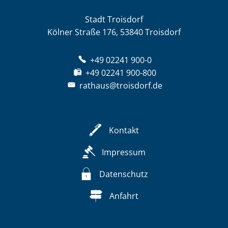
Stadt Troisdorf
Kölner Straße 176, 53840 Troisdorf
+49 02241 900-0
+49 02241 900-800
rathaus@troisdorf.de
Kontakt
Impressum
Datenschutz
Anfahrt