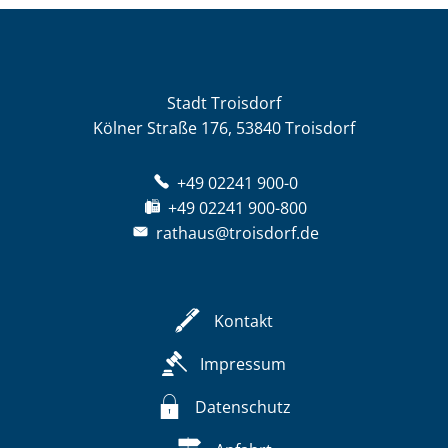
Stadt Troisdorf
Kölner Straße 176, 53840 Troisdorf
+49 02241 900-0
+49 02241 900-800
rathaus@troisdorf.de
Kontakt
Impressum
Datenschutz