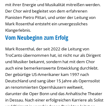
mit ihrer Energie und Musikalität mitreißen werden.
Der Chor wird begleitet von dem erfahrenen
Pianisten Pietro Pittari, und unter der Leitung von
Mark Rosenthal entsteht ein unvergessliches
Klangerlebnis.
Vom Neubeginn zum Erfolg
Mark Rosenthal, der seit 2022 die Leitung von
TroCanto übernommen hat, ist nicht nur als Dirigent
und Musiker bekannt, sondern hat mit dem Chor
auch eine bemerkenswerte Entwicklung durchlebt.
Der gebürtige US-Amerikaner kam 1997 nach
Deutschland und sang über 15 Jahre als Opernsolist
an renommierten Opernhäusern weltweit,
darunter die Oper Bonn und das Anhaltische Theater
in Dessau. Nach einer erfolgreichen Karriere als Solist