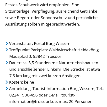
Festes Schuhwerk wird empfohlen. Eine
Sitzunterlage, Verpflegung, ausreichend Getränke
sowie Regen- oder Sonnenschutz und persönliche
Ausrüstung sollten mitgebracht werden.
Veranstalter: Portal Burg Wissem
Treffpunkt: Parkplatz Waldwirtschaft Heidekönig,
Mauspfad 3, 53842 Troisdorf
Dauer: ca. 3,5 Stunden mit Naturerlebnispausen
und anschließender Einkehr. Die Strecke ist etwa
7,5 km lang mit zwei kurzen Anstiegen.
Kosten: keine
Anmeldung: Tourist-Information Burg Wissem, Tel.:
02241 900-456 oder E-Mail: tourist-
information@troisdorf.de, max. 20 Personen