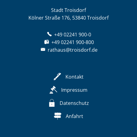
Stadt Troisdorf
Kölner Straße 176, 53840 Troisdorf
+49 02241 900-0
+49 02241 900-800
rathaus@troisdorf.de
Kontakt
Impressum
Datenschutz
Anfahrt