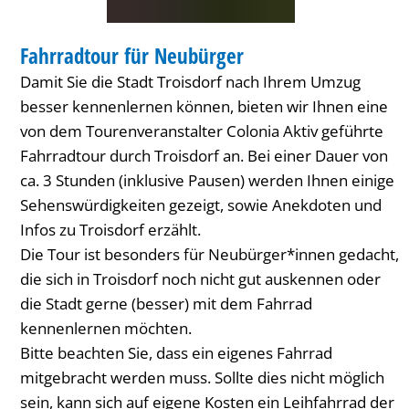
TREFFEN
Fahrradtour für Neubürger
KATEGORIE: TREFFEN
Damit Sie die Stadt Troisdorf nach Ihrem Umzug
besser kennenlernen können, bieten wir Ihnen eine
von dem Tourenveranstalter Colonia Aktiv geführte
Fahrradtour durch Troisdorf an. Bei einer Dauer von
ca. 3 Stunden (inklusive Pausen) werden Ihnen einige
Sehenswürdigkeiten gezeigt, sowie Anekdoten und
Infos zu Troisdorf erzählt.
Die Tour ist besonders für Neubürger*innen gedacht,
die sich in Troisdorf noch nicht gut auskennen oder
die Stadt gerne (besser) mit dem Fahrrad
kennenlernen möchten.
Bitte beachten Sie, dass ein eigenes Fahrrad
mitgebracht werden muss. Sollte dies nicht möglich
sein, kann sich auf eigene Kosten ein Leihfahrrad der