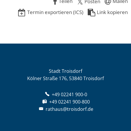
Teilen
Mailen
Posten
Termin exportieren (ICS)
Link kopieren
Stadt Troisdorf
Kölner Straße 176, 53840 Troisdorf
+49 02241 900-0
+49 02241 900-800
rathaus@troisdorf.de