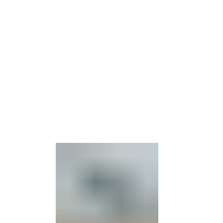
Barrierefre