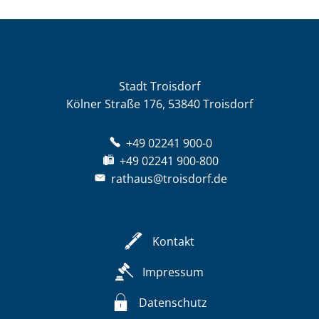
Stadt Troisdorf
Kölner Straße 176, 53840 Troisdorf
+49 02241 900-0
+49 02241 900-800
rathaus@troisdorf.de
Kontakt
Impressum
Datenschutz