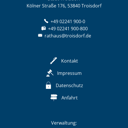
Kölner Straße 176, 53840 Troisdorf
+49 02241 900-0
+49 02241 900-800
rathaus@troisdorf.de
Kontakt
Impressum
Datenschutz
Anfahrt
Verwaltung: