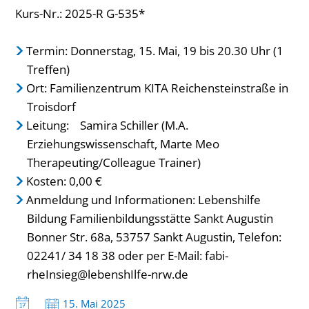
Kurs-Nr.: 2025-R G-535*
Termin: Donnerstag, 15. Mai, 19 bis 20.30 Uhr (1
Treffen)
Ort: Familienzentrum KITA Reichensteinstraße in
Troisdorf
Leitung: Samira Schiller (M.A.
Erziehungswissenschaft, Marte Meo
Therapeuting/Colleague Trainer)
Kosten: 0,00 €
Anmeldung und Informationen: Lebenshilfe
Bildung Familienbildungsstätte Sankt Augustin
Bonner Str. 68a, 53757 Sankt Augustin, Telefon:
02241/ 34 18 38 oder per E-Mail: fabi-
rheInsieg@lebenshIlfe-nrw.de
Datum:
15. Mai 2025