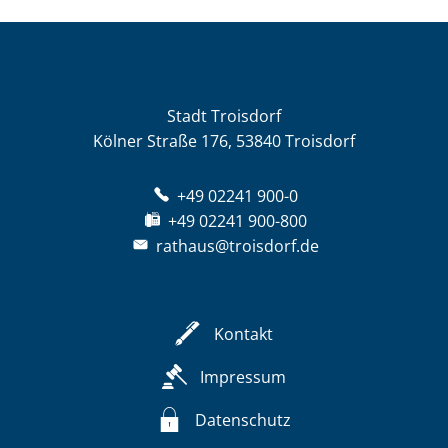
Stadt Troisdorf
Kölner Straße 176, 53840 Troisdorf
+49 02241 900-0
+49 02241 900-800
rathaus@troisdorf.de
Kontakt
Impressum
Datenschutz