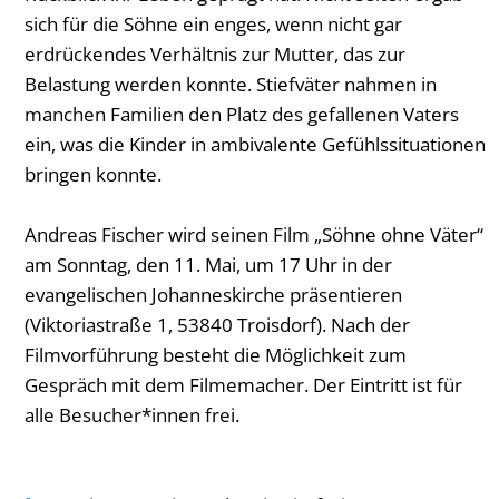
sich für die Söhne ein enges, wenn nicht gar
erdrückendes Verhältnis zur Mutter, das zur
Belastung werden konnte. Stiefväter nahmen in
manchen Familien den Platz des gefallenen Vaters
ein, was die Kinder in ambivalente Gefühlssituationen
bringen konnte.
Andreas Fischer wird seinen Film „Söhne ohne Väter“
am Sonntag, den 11. Mai, um 17 Uhr in der
evangelischen Johanneskirche präsentieren
(Viktoriastraße 1, 53840 Troisdorf). Nach der
Filmvorführung besteht die Möglichkeit zum
Gespräch mit dem Filmemacher. Der Eintritt ist für
alle Besucher*innen frei.