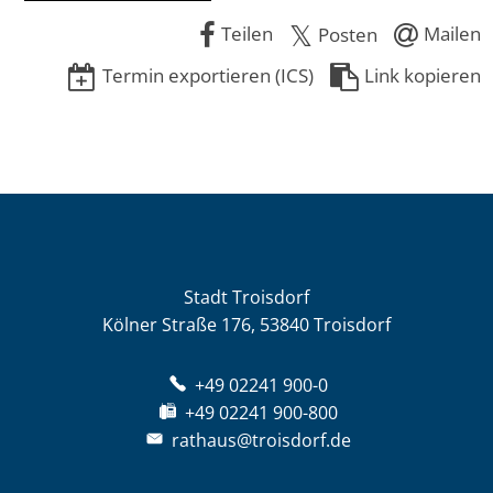
Teilen
Mailen
Posten
Termin exportieren (ICS)
Link kopieren
Stadt Troisdorf
Kölner Straße 176, 53840 Troisdorf
+49 02241 900-0
+49 02241 900-800
rathaus@troisdorf.de