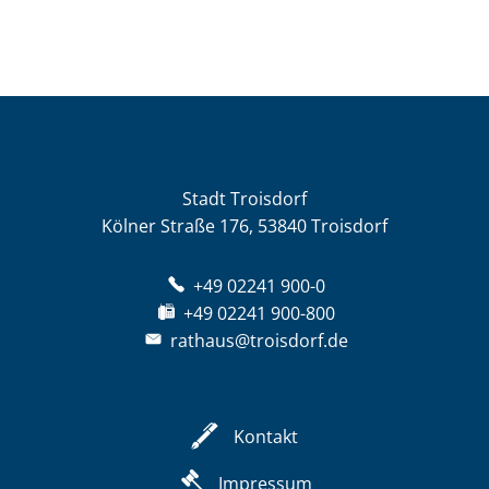
Stadt Troisdorf
Kölner Straße 176, 53840 Troisdorf
+49 02241 900-0
+49 02241 900-800
rathaus@troisdorf.de
Kontakt
Impressum