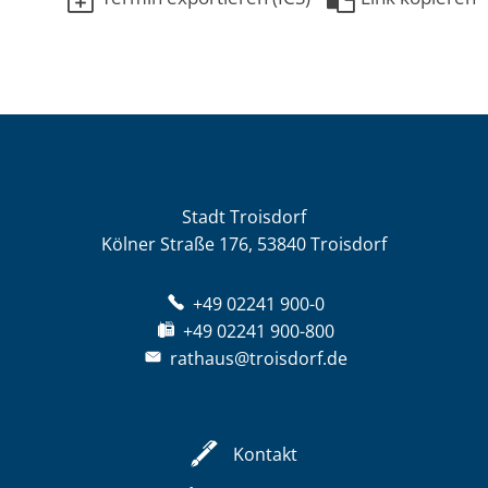
Stadt Troisdorf
Kölner Straße 176, 53840 Troisdorf
+49 02241 900-0
+49 02241 900-800
rathaus@troisdorf.de
Kontakt