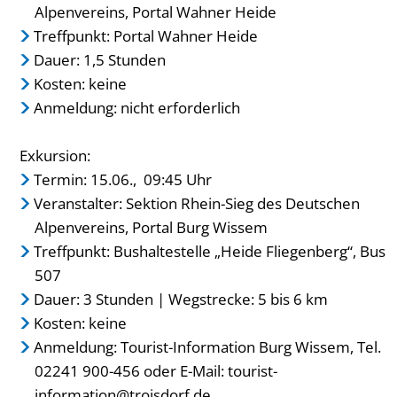
Alpenvereins, Portal Wahner Heide
Treffpunkt: Portal Wahner Heide
Dauer: 1,5 Stunden
Kosten: keine
Anmeldung: nicht erforderlich
Exkursion:
Termin: 15.06., 09:45 Uhr
Veranstalter: Sektion Rhein-Sieg des Deutschen
Alpenvereins, Portal Burg Wissem
Treffpunkt: Bushaltestelle „Heide Fliegenberg“, Bus
507
Dauer: 3 Stunden | Wegstrecke: 5 bis 6 km
Kosten: keine
Anmeldung: Tourist-Information Burg Wissem, Tel.
02241 900-456 oder E-Mail:
tourist-
information@troisdorf.de