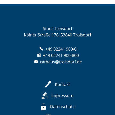
Stadt Troisdorf
Kölner Straße 176, 53840 Troisdorf
+49 02241 900-0
+49 02241 900-800
rathaus@troisdorf.de
Kontakt
Impressum
Datenschutz