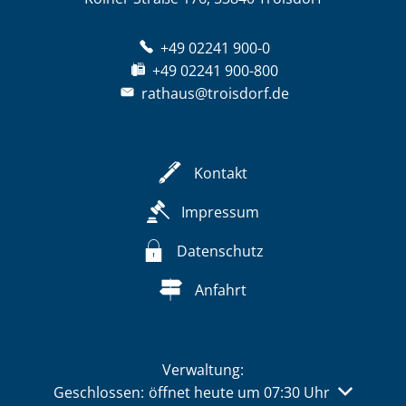
+49 02241 900-0
+49 02241 900-800
rathaus@troisdorf.de
Kontakt
Impressum
Datenschutz
Anfahrt
Verwaltung:
Klicken, um weitere Öffnungs- oder Schließzeiten 
Geschlossen:
öffnet heute um 07:30 Uhr