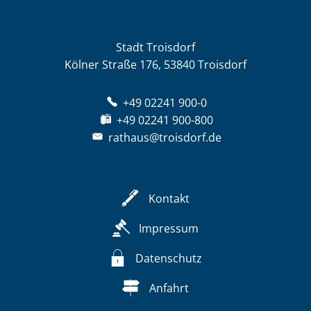
Stadt Troisdorf
Kölner Straße 176, 53840 Troisdorf
+49 02241 900-0
+49 02241 900-800
rathaus@troisdorf.de
Kontakt
Impressum
Datenschutz
Anfahrt