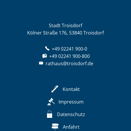
Stadt Troisdorf
Kölner Straße 176, 53840 Troisdorf
+49 02241 900-0
+49 02241 900-800
rathaus@troisdorf.de
Kontakt
Impressum
Datenschutz
Anfahrt