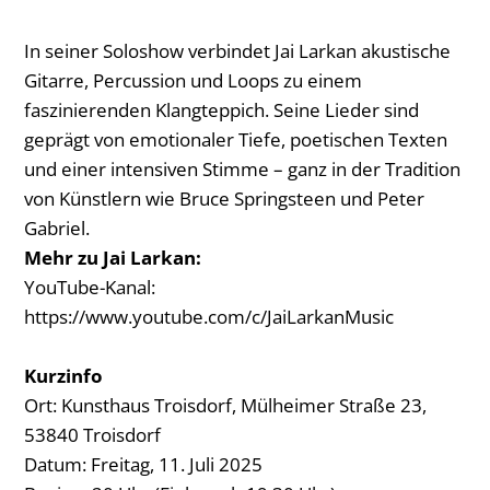
In seiner Soloshow verbindet Jai Larkan akustische
Gitarre, Percussion und Loops zu einem
faszinierenden Klangteppich. Seine Lieder sind
geprägt von emotionaler Tiefe, poetischen Texten
und einer intensiven Stimme – ganz in der Tradition
von Künstlern wie Bruce Springsteen und Peter
Gabriel.
Mehr zu Jai Larkan:
YouTube-Kanal:
https://www.youtube.com/c/JaiLarkanMusic
Kurzinfo
Ort: Kunsthaus Troisdorf, Mülheimer Straße 23,
53840 Troisdorf
Datum: Freitag, 11. Juli 2025