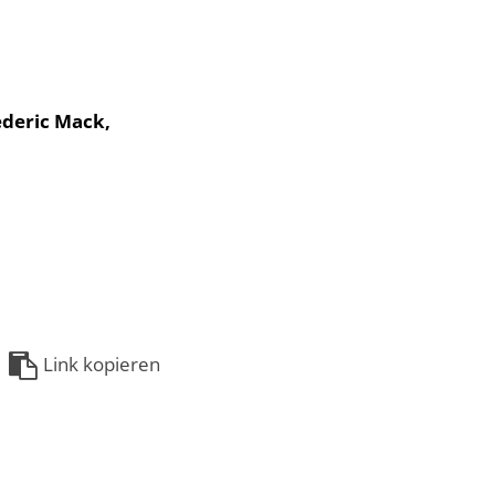
ederic Mack,
Link kopieren