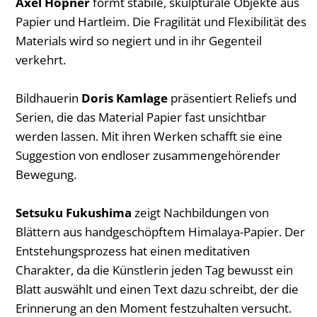
Axel Höpner
formt stabile, skulpturale Objekte aus
Papier und Hartleim. Die Fragilität und Flexibilität des
Materials wird so negiert und in ihr Gegenteil
verkehrt.
Bildhauerin
Doris Kamlage
präsentiert Reliefs und
Serien, die das Material Papier fast unsichtbar
werden lassen. Mit ihren Werken schafft sie eine
Suggestion von endloser zusammengehörender
Bewegung.
Setsuku Fukushima
zeigt Nachbildungen von
Blättern aus handgeschöpftem Himalaya-Papier. Der
Entstehungsprozess hat einen meditativen
Charakter, da die Künstlerin jeden Tag bewusst ein
Blatt auswählt und einen Text dazu schreibt, der die
Erinnerung an den Moment festzuhalten versucht.