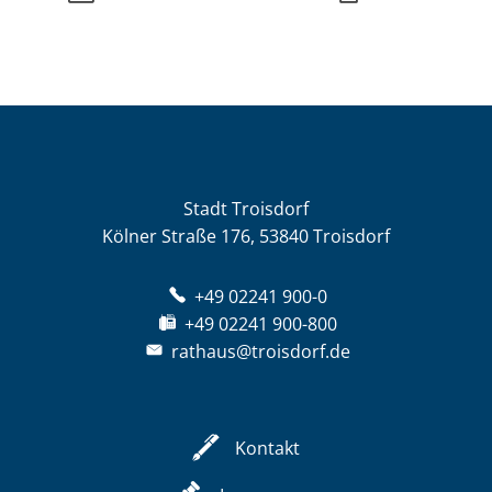
Stadt Troisdorf
Kölner Straße 176, 53840 Troisdorf
+49 02241 900-0
+49 02241 900-800
rathaus@troisdorf.de
Kontakt