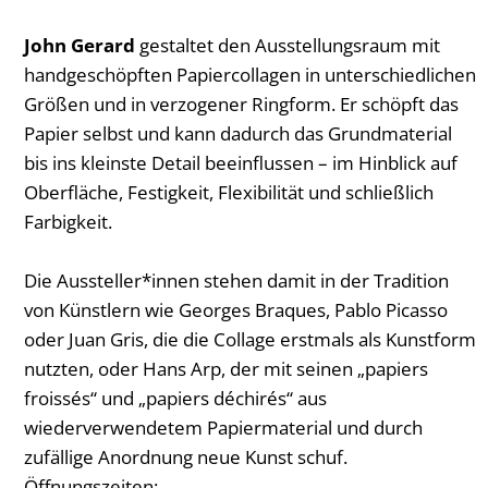
John Gerard
gestaltet den Ausstellungsraum mit
handgeschöpften Papiercollagen in unterschiedlichen
Größen und in verzogener Ringform. Er schöpft das
Papier selbst und kann dadurch das Grundmaterial
bis ins kleinste Detail beeinflussen – im Hinblick auf
Oberfläche, Festigkeit, Flexibilität und schließlich
Farbigkeit.
Die Aussteller*innen stehen damit in der Tradition
von Künstlern wie Georges Braques, Pablo Picasso
oder Juan Gris, die die Collage erstmals als Kunstform
nutzten, oder Hans Arp, der mit seinen „papiers
froissés“ und „papiers déchirés“ aus
wiederverwendetem Papiermaterial und durch
zufällige Anordnung neue Kunst schuf.
Öffnungszeiten: