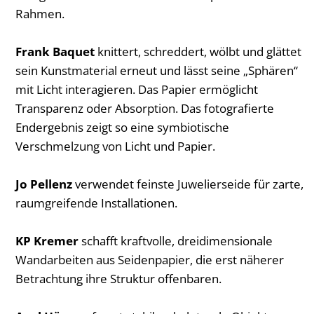
Rahmen.
Frank Baquet
knittert, schreddert, wölbt und glättet
sein Kunstmaterial erneut und lässt seine „Sphären“
mit Licht interagieren. Das Papier ermöglicht
Transparenz oder Absorption. Das fotografierte
Endergebnis zeigt so eine symbiotische
Verschmelzung von Licht und Papier.
Jo Pellenz
verwendet feinste Juwelierseide für zarte,
raumgreifende Installationen.
KP Kremer
schafft kraftvolle, dreidimensionale
Wandarbeiten aus Seidenpapier, die erst näherer
Betrachtung ihre Struktur offenbaren.