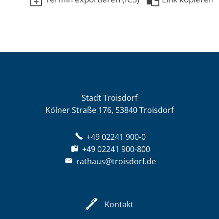
Stadt Troisdorf
Kölner Straße 176, 53840 Troisdorf
+49 02241 900-0
+49 02241 900-800
rathaus@troisdorf.de
Kontakt