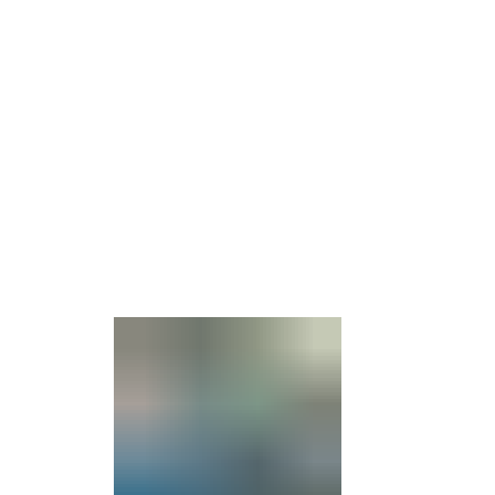
Barrierefre