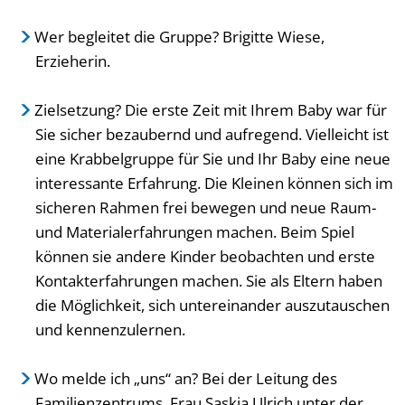
Wer begleitet die Gruppe? Brigitte Wiese,
Erzieherin.
Zielsetzung? Die erste Zeit mit Ihrem Baby war für
Sie sicher bezaubernd und aufregend. Vielleicht ist
eine Krabbelgruppe für Sie und Ihr Baby eine neue
interessante Erfahrung. Die Kleinen können sich im
sicheren Rahmen frei bewegen und neue Raum-
und Materialerfahrungen machen. Beim Spiel
können sie andere Kinder beobachten und erste
Kontakterfahrungen machen. Sie als Eltern haben
die Möglichkeit, sich untereinander auszutauschen
und kennenzulernen.
Wo melde ich „uns“ an? Bei der Leitung des
Familienzentrums, Frau Saskia Ulrich unter der