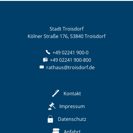
Stadt Troisdorf
Kölner Straße 176, 53840 Troisdorf
+49 02241 900-0
+49 02241 900-800
rathaus@troisdorf.de
Kontakt
Impressum
Datenschutz
Anfahrt