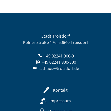
Stadt Troisdorf
Kölner Straße 176, 53840 Troisdorf
+49 02241 900-0
+49 02241 900-800
rathaus@troisdorf.de
Kontakt
Impressum