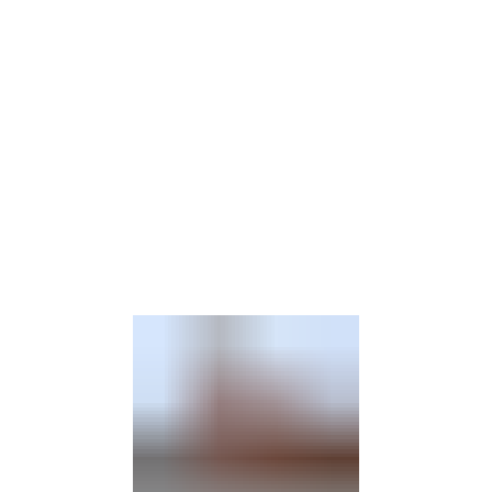
Barrierefre