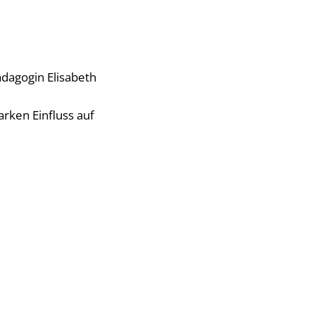
dagogin Elisabeth
arken Einfluss auf