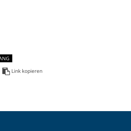
ANG
Link kopieren