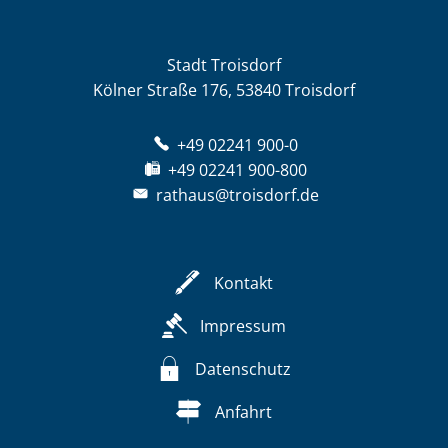
Stadt Troisdorf
Kölner Straße 176, 53840 Troisdorf
+49 02241 900-0
+49 02241 900-800
rathaus@troisdorf.de
Kontakt
Impressum
Datenschutz
Anfahrt