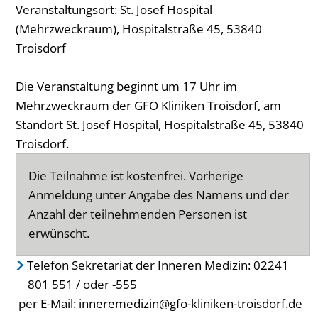
Veranstaltungsort: St. Josef Hospital
(Mehrzweckraum), Hospitalstraße 45, 53840
Troisdorf
Die Veranstaltung beginnt um 17 Uhr im
Mehrzweckraum der GFO Kliniken Troisdorf, am
Standort St. Josef Hospital, Hospitalstraße 45, 53840
Troisdorf.
Die Teilnahme ist kostenfrei. Vorherige
Anmeldung unter Angabe des Namens und der
Anzahl der teilnehmenden Personen ist
erwünscht.
Telefon Sekretariat der Inneren Medizin: 02241
801 551 / oder -555
per E-Mail: inneremedizin@gfo-kliniken-troisdorf.de