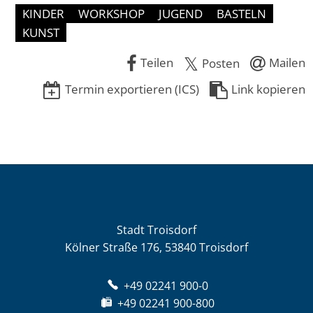
KINDER
WORKSHOP
JUGEND
BASTELN
KUNST
Teilen
Mailen
Posten
Termin exportieren (ICS)
Link kopieren
Stadt Troisdorf
Kölner Straße 176, 53840 Troisdorf
+49 02241 900-0
+49 02241 900-800