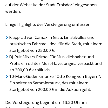
auf der Webseite der Stadt Troisdorf eingesehen
werden.
Einige Highlights der Versteigerung umfassen:
Klapprad von Camax in Grau: Ein stilvolles und
praktisches Fahrrad, ideal für die Stadt, mit einem
Startgebot von 250,00 €.
DJ-Pult Mixars Primo: Für Musikliebhaber und
Profis ein echtes Must-Have, originalverpackt und
ab 200,00 € erhältlich.
10-Mark-Gedenkmünze "Otto König von Bayern":
Ein seltenes Sammlerstück, das mit einem
Startgebot von 200,00 € in die Auktion geht.
Die Versteigerung beginnt um 13.30 Uhr im