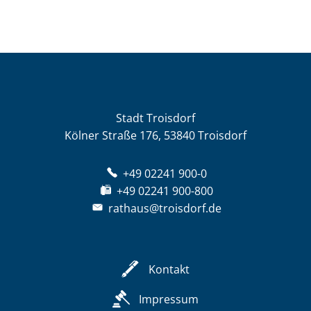
Stadt Troisdorf
Kölner Straße 176, 53840 Troisdorf
+49 02241 900-0
+49 02241 900-800
rathaus@troisdorf.de
Kontakt
Impressum