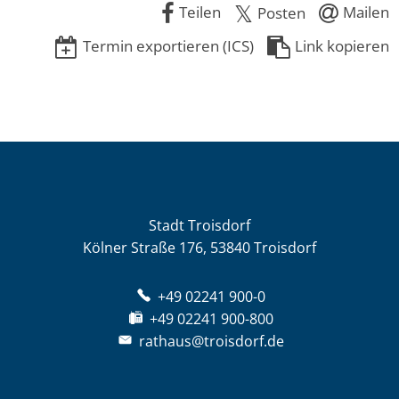
Teilen
Mailen
Posten
Termin exportieren (ICS)
Link kopieren
Stadt Troisdorf
Kölner Straße 176, 53840 Troisdorf
+49 02241 900-0
+49 02241 900-800
rathaus@troisdorf.de