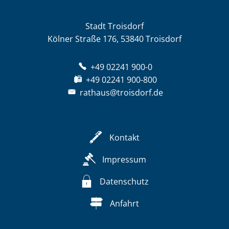
Stadt Troisdorf
Kölner Straße 176, 53840 Troisdorf
+49 02241 900-0
+49 02241 900-800
rathaus@troisdorf.de
Kontakt
Impressum
Datenschutz
Anfahrt