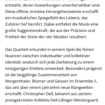
entsteht, deren Auswirkungen unvorhersehbar sind.
Diese offene, kreative Herangehensweise erschafft
ein musikalisches Spiegelbild des Lebens, das
Zuhörer tief berührt. Dabei entfaltet die Musik eine
große Suggestionskraft, die aus der Präzision und
Freiheit der Sinne der vier Musiker resultiert.
Das Quartett erkundet in seinem Spiel die feinen
Nuancen zwischen individueller und kollektiver
Identität, wodurch sich jede Darbietung zu einem
einzigartigen Erlebnis entwickelt. Besonders prägend
ist die langjährige Zusammenarbeit von
Morgenthaler, Blumer und Geisser im Ensemble 5,
das seit über einem Jahrzehnt neue Klangwelten
erschafft. Christopher Dell, bekannt aus seinem
preisgekrönten Kollektiv Dell-Lillinger-Westergaard,