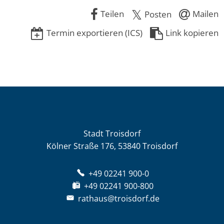
Teilen
Mailen
Posten
Termin exportieren (ICS)
Link kopieren
Stadt Troisdorf
Kölner Straße 176, 53840 Troisdorf
+49 02241 900-0
+49 02241 900-800
rathaus@troisdorf.de