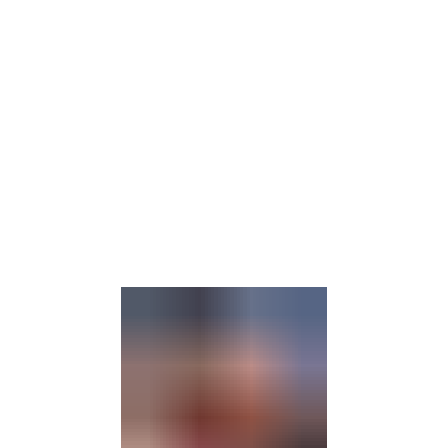
Barrierefre