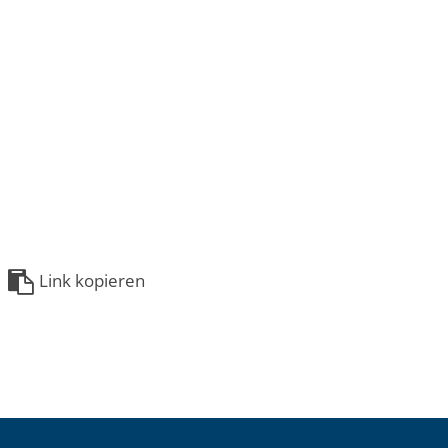
Link kopieren