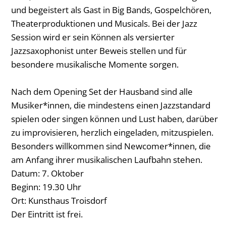
und begeistert als Gast in Big Bands, Gospelchören,
Theaterproduktionen und Musicals. Bei der Jazz
Session wird er sein Können als versierter
Jazzsaxophonist unter Beweis stellen und für
besondere musikalische Momente sorgen.
Nach dem Opening Set der Hausband sind alle
Musiker*innen, die mindestens einen Jazzstandard
spielen oder singen können und Lust haben, darüber
zu improvisieren, herzlich eingeladen, mitzuspielen.
Besonders willkommen sind Newcomer*innen, die
am Anfang ihrer musikalischen Laufbahn stehen.
Datum: 7. Oktober
Beginn: 19.30 Uhr
Ort: Kunsthaus Troisdorf
Der Eintritt ist frei.