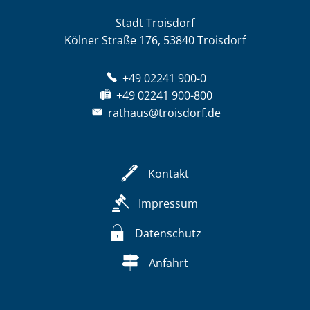
Stadt Troisdorf
Kölner Straße 176, 53840 Troisdorf
+49 02241 900-0
+49 02241 900-800
rathaus@troisdorf.de
Kontakt
Impressum
Datenschutz
Anfahrt