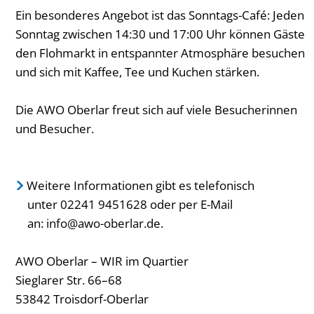
Ein besonderes Angebot ist das Sonntags-Café: Jeden
Sonntag zwischen 14:30 und 17:00 Uhr können Gäste
den Flohmarkt in entspannter Atmosphäre besuchen
und sich mit Kaffee, Tee und Kuchen stärken.
Die AWO Oberlar freut sich auf viele Besucherinnen
und Besucher.
Weitere Informationen gibt es telefonisch
unter 02241 9451628 oder per E-Mail
an:
info@awo-oberlar.de
.
AWO Oberlar – WIR im Quartier
Sieglarer Str. 66–68
53842 Troisdorf-Oberlar