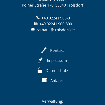
Kölner Straße 176, 53840 Troisdorf
+49 02241 900-0
+49 02241 900-800
rathaus@troisdorf.de
Kontakt
Impressum
Datenschutz
Anfahrt
Verwaltung: