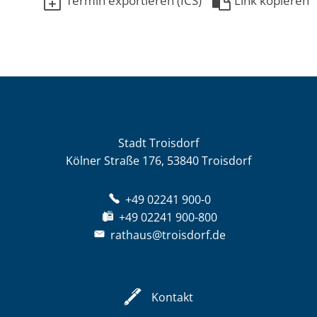
Termin exportieren (ICS)
Link kopieren
Stadt Troisdorf
Kölner Straße 176, 53840 Troisdorf
+49 02241 900-0
+49 02241 900-800
rathaus@troisdorf.de
Kontakt