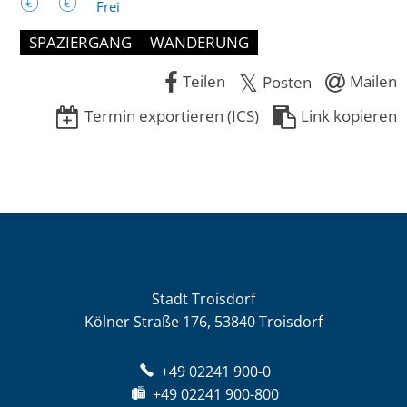
Frei
SPAZIERGANG
WANDERUNG
Teilen
Mailen
Posten
Termin exportieren (ICS)
Link kopieren
Stadt Troisdorf
Kölner Straße 176, 53840 Troisdorf
+49 02241 900-0
+49 02241 900-800