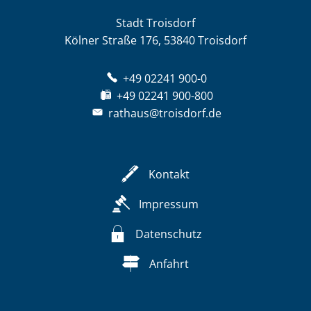
Stadt Troisdorf
Kölner Straße 176, 53840 Troisdorf
+49 02241 900-0
+49 02241 900-800
rathaus@troisdorf.de
Kontakt
Impressum
Datenschutz
Anfahrt