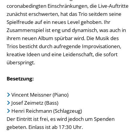
coronabedingten Einschränkungen, die Live-Auftritte
zunächst erschwerten, hat das Trio seitdem seine
Spielfreude auf ein neues Level gehoben. Ihr
Zusammenspiel ist eng und dynamisch, was auch in
ihrem neuen Album spürbar wird. Die Musik des
Trios besticht durch aufregende Improvisationen,
kreative Ideen und eine Leidenschaft, die sofort
überspringt.
Besetzung:
Vincent Meissner (Piano)
Josef Zeimetz (Bass)
Henri Reichmann (Schlagzeug)
Der Eintritt ist frei, es wird jedoch um Spenden
gebeten. Einlass ist ab 17:30 Uhr.