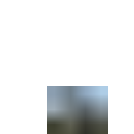
Barrierefre