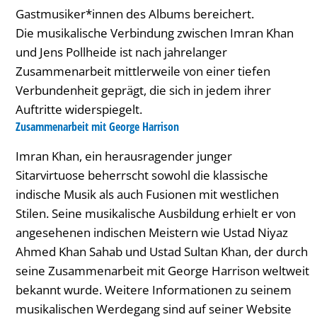
Gastmusiker*innen des Albums bereichert.
Die musikalische Verbindung zwischen Imran Khan
und Jens Pollheide ist nach jahrelanger
Zusammenarbeit mittlerweile von einer tiefen
Verbundenheit geprägt, die sich in jedem ihrer
Auftritte widerspiegelt.
Zusammenarbeit mit George Harrison
Imran Khan, ein herausragender junger
Sitarvirtuose beherrscht sowohl die klassische
indische Musik als auch Fusionen mit westlichen
Stilen. Seine musikalische Ausbildung erhielt er von
angesehenen indischen Meistern wie Ustad Niyaz
Ahmed Khan Sahab und Ustad Sultan Khan, der durch
seine Zusammenarbeit mit George Harrison weltweit
bekannt wurde. Weitere Informationen zu seinem
musikalischen Werdegang sind auf seiner Website