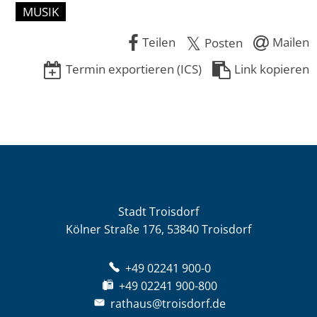
MUSIK
Teilen
Mailen
Posten
Termin exportieren (ICS)
Link kopieren
Stadt Troisdorf
Kölner Straße 176, 53840 Troisdorf
+49 02241 900-0
+49 02241 900-800
rathaus@troisdorf.de