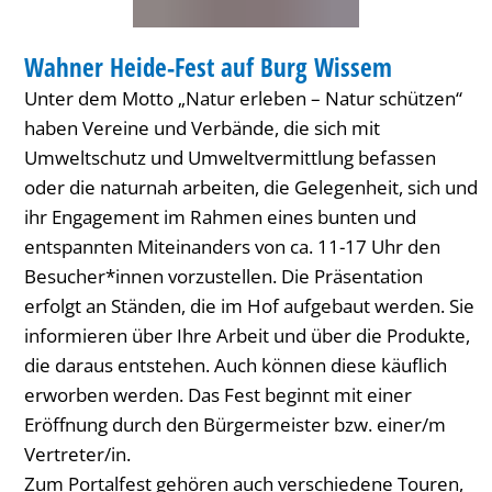
Wissem
Wahner Heide-Fest auf Burg Wissem
Unter dem Motto „Natur erleben – Natur schützen“
haben Vereine und Verbände, die sich mit
Umweltschutz und Umweltvermittlung befassen
oder die naturnah arbeiten, die Gelegenheit, sich und
ihr Engagement im Rahmen eines bunten und
entspannten Miteinanders von ca. 11-17 Uhr den
Besucher*innen vorzustellen. Die Präsentation
erfolgt an Ständen, die im Hof aufgebaut werden. Sie
informieren über Ihre Arbeit und über die Produkte,
die daraus entstehen. Auch können diese käuflich
erworben werden. Das Fest beginnt mit einer
Eröffnung durch den Bürgermeister bzw. einer/m
Vertreter/in.
Zum Portalfest gehören auch verschiedene Touren,