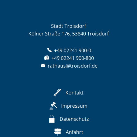
Stadt Troisdorf
Kölner Straße 176, 53840 Troisdorf
+49 02241 900-0
+49 02241 900-800
rathaus@troisdorf.de
Kontakt
Impressum
Datenschutz
Anfahrt