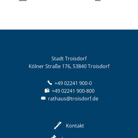
Stadt Troisdorf
Kölner Straße 176, 53840 Troisdorf
+49 02241 900-0
+49 02241 900-800
rathaus@troisdorf.de
Kontakt