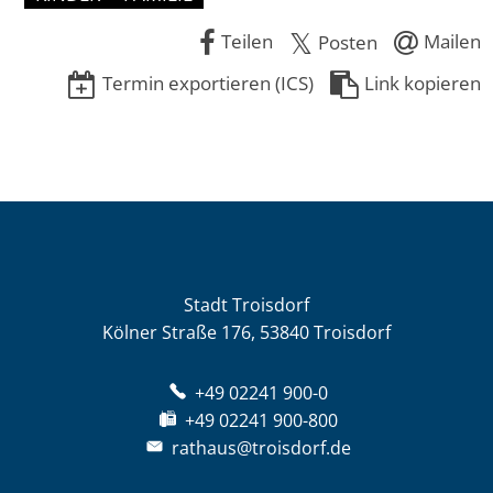
Teilen
Mailen
Posten
Termin exportieren (ICS)
Link kopieren
Stadt Troisdorf
Kölner Straße 176, 53840 Troisdorf
+49 02241 900-0
+49 02241 900-800
rathaus@troisdorf.de