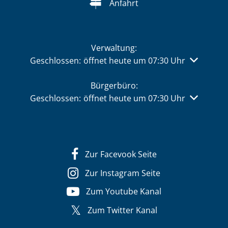
Anfahrt
Verwaltung:
Klicken, um weitere Öffnungs- oder Schließzeiten 
Geschlossen:
öffnet heute um 07:30 Uhr
Bürgerbüro:
Klicken, um weitere Öffnungs- oder Schließzeiten 
Geschlossen:
öffnet heute um 07:30 Uhr
Zur Facevook Seite
Zur Instagram Seite
Zum Youtube Kanal
Zum Twitter Kanal