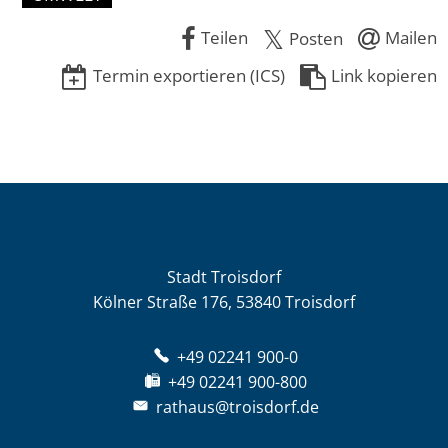
Teilen
Mailen
Posten
Termin exportieren (ICS)
Link kopieren
Stadt Troisdorf
Kölner Straße 176, 53840 Troisdorf
+49 02241 900-0
+49 02241 900-800
rathaus@troisdorf.de