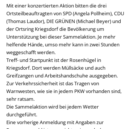
Mit einer konzertierten Aktion bitten die drei
Ortsteilbeauftragten von SPD (Angela Pollheim), CDU
(Thomas Laudor), DIE GRÜNEN (Michael Beyer) und
der Ortsring Kriegsdorf die Bevölkerung um
Unterstützung bei dieser Sammelaktion. Je mehr
helfende Hände, umso mehr kann in zwei Stunden
weggeschafft werden.
Treff- und Startpunkt ist der Rosenhügel in
Kriegsdorf. Dort werden Müllsäcke und auch
Greifzangen und Arbeitshandschuhe ausgegeben.
Zur Verkehrssicherheit ist das Tragen von
Warnwesten, wie sie in jedem PKW vorhanden sind,
sehr ratsam.
Die Sammelaktion wird bei jedem Wetter
durchgeführt.
Eine vorherige Anmeldung mit Angaben zur