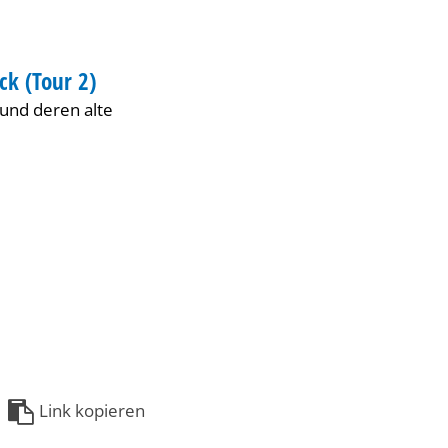
ck (Tour 2)
 und deren alte
Link kopieren