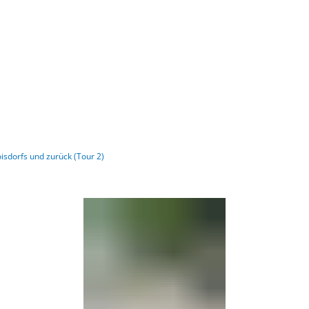
Barrierefre
isdorfs und zurück (Tour 2)