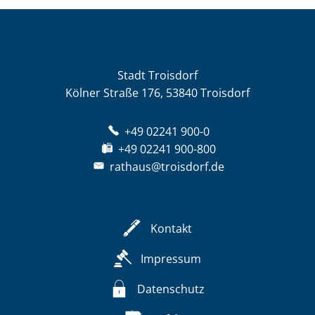
Stadt Troisdorf
Kölner Straße 176, 53840 Troisdorf
+49 02241 900-0
+49 02241 900-800
rathaus@troisdorf.de
Kontakt
Impressum
Datenschutz