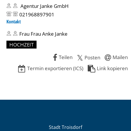
Agentur Janke GmbH
021968897901
Kontakt
Frau Frau Anke Janke
HOCHZEIT
Teilen
Mailen
Posten
Termin exportieren (ICS)
Link kopieren
Stadt Troisdorf