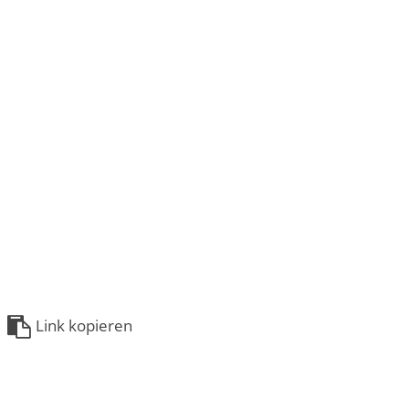
Link kopieren