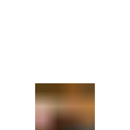
Barrierefre