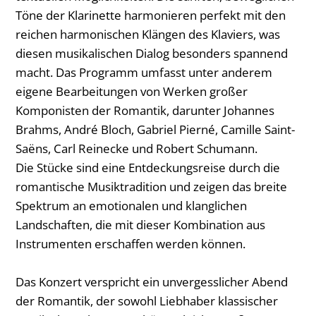
Töne der Klarinette harmonieren perfekt mit den
reichen harmonischen Klängen des Klaviers, was
diesen musikalischen Dialog besonders spannend
macht. Das Programm umfasst unter anderem
eigene Bearbeitungen von Werken großer
Komponisten der Romantik, darunter Johannes
Brahms, André Bloch, Gabriel Pierné, Camille Saint-
Saëns, Carl Reinecke und Robert Schumann.
Die Stücke sind eine Entdeckungsreise durch die
romantische Musiktradition und zeigen das breite
Spektrum an emotionalen und klanglichen
Landschaften, die mit dieser Kombination aus
Instrumenten erschaffen werden können.
Das Konzert verspricht ein unvergesslicher Abend
der Romantik, der sowohl Liebhaber klassischer