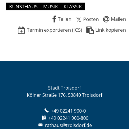
KUNSTHAUS
MUSIK
KLASSIK
Teilen
Mailen
Posten
Termin exportieren (ICS)
Link kopieren
Stadt Troisdorf
Kölner Straße 176, 53840 Troisdorf
+49 02241 900-0
+49 02241 900-800
rathaus@troisdorf.de