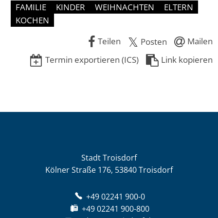
FAMILIE
KINDER
WEIHNACHTEN
ELTERN
KOCHEN
Teilen
Mailen
Posten
Termin exportieren (ICS)
Link kopieren
Stadt Troisdorf
Kölner Straße 176, 53840 Troisdorf
+49 02241 900-0
+49 02241 900-800